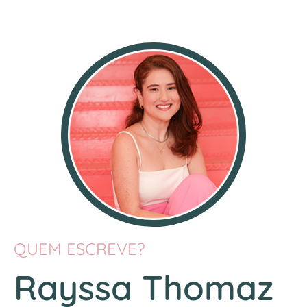
QUEM ESCREVE?
Rayssa Thomaz