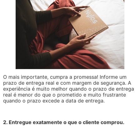
O mais importante, cumpra a promessa! Informe um
prazo de entrega real e com margem de segurança. A
experiência é muito melhor quando o prazo de entrega
real é menor do que o prometido e muito frustrante
quando o prazo excede a data de entrega.
2. Entregue exatamente o que o cliente comprou.