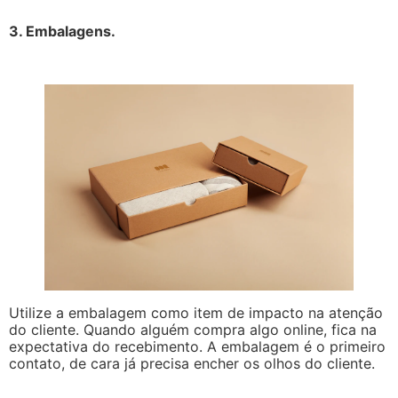
3. Embalagens.
Utilize a embalagem como item de impacto na atenção
do cliente. Quando alguém compra algo online, fica na
expectativa do recebimento. A embalagem é o primeiro
contato, de cara já precisa encher os olhos do cliente.