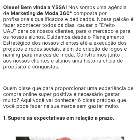
Oieee! Bem vinda a YSSA!
Nós somos uma agência
de
Marketing de Moda 360°
composta por
profissionais qualificados e dedicados. Nossa paixão é
fazer acontecer todos os dias, causar o “Efeito
UAU” para os nossos clientes, para o mercado e para
os nossos alunos. Cuidamos desde o Planejamento
Estratégico dos nossos clientes até a execução dos
projetos e redes sociais, além de criação de logos e
naming para marcas de moda. Construímos junto
aos nossos clientes e alunos uma história cheia de
propósito e conquistas.
Quem disse que para proporcionar uma experiência de
compra online super positiva é necessário gastar
muito? Aqui você vai conhecer 6 dicas práticas que
você pode fazer na sua marca sem gastar muito.
1. Supere as expectativas em relação a prazo.