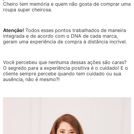
Cheiro tem memória e quem não gosta de comprar uma
roupa super cheirosa.
Atenção!
Todos esses pontos trabalhados de maneira
integrada e de acordo com o DNA de cada marca,
geram uma experiência de compra à distância incrível.
Você percebeu que nenhuma dessas ações são caras?
O segredo para a experiência positiva é o cuidado! E o
cliente sempre percebe quando tem cuidado ou sua
ausência, não é mesmo?!