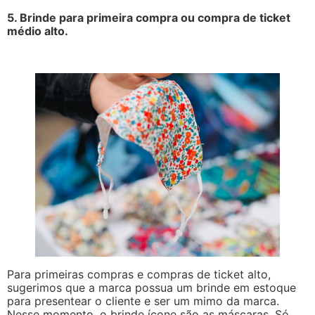
5. Brinde para primeira compra ou compra de ticket
médio alto.
Para primeiras compras e compras de ticket alto,
sugerimos que a marca possua um brinde em estoque
para presentear o cliente e ser um mimo da marca.
Nesse momento, o brinde ícone são as máscaras. Só