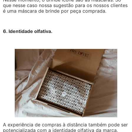
que nesse caso nossa sugestão para os nossos clientes
é uma máscara de brinde por peça comprada.
6. Identidade olfativa.
A experiência de compras à distância também pode ser
potencializada com a identidade olfativa da marca.