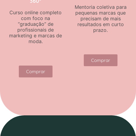
360°
Mentoria coletiva para
Curso online completo
pequenas marcas que
com foco na
precisam de mais
“graduação” de
resultados em curto
profissionais de
prazo.
marketing e marcas de
moda.
Comprar
Comprar