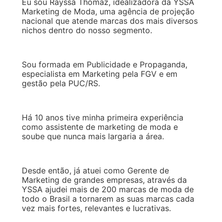
Eu sou Rayssa Thomaz, idealizadora da YSSA
Marketing de Moda, uma agência de projeção
nacional que atende marcas dos mais diversos
nichos dentro do nosso segmento.
Sou formada em Publicidade e Propaganda,
especialista em Marketing pela FGV e em
gestão pela PUC/RS.
Há 10 anos tive minha primeira experiência
como assistente de marketing de moda e
soube que nunca mais largaria a área.
Desde então, já atuei como Gerente de
Marketing de grandes empresas, através da
YSSA ajudei mais de 200 marcas de moda de
todo o Brasil a tornarem as suas marcas cada
vez mais fortes, relevantes e lucrativas.