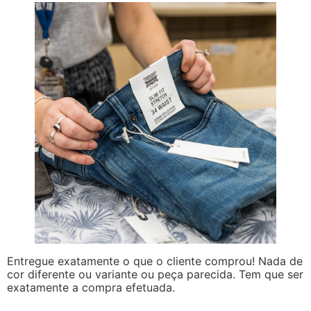
Entregue exatamente o que o cliente comprou! Nada de
cor diferente ou variante ou peça parecida. Tem que ser
exatamente a compra efetuada.