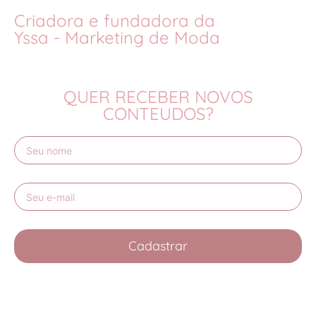
Criadora e fundadora da
Yssa - Marketing de Moda
QUER RECEBER NOVOS
CONTEUDOS?
Cadastrar