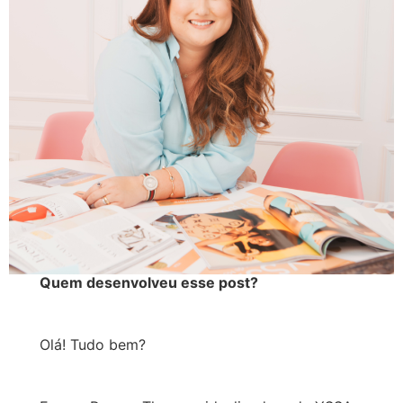
Quem desenvolveu esse post?
Olá! Tudo bem?