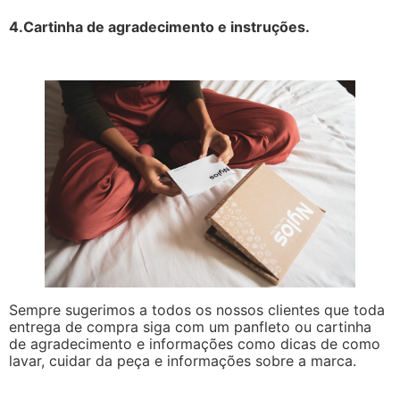
4.Cartinha de agradecimento e instruções.
Sempre sugerimos a todos os nossos clientes que toda
entrega de compra siga com um panfleto ou cartinha
de agradecimento e informações como dicas de como
lavar, cuidar da peça e informações sobre a marca.