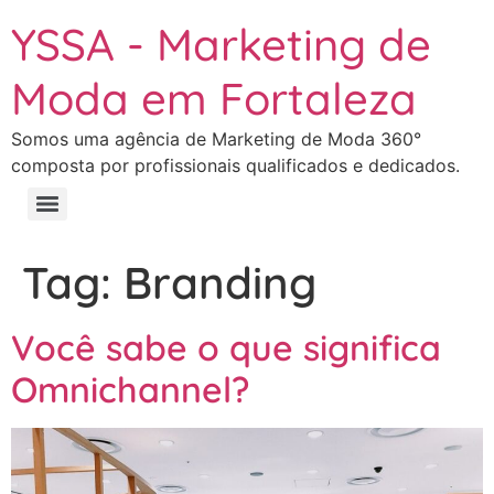
YSSA - Marketing de
Moda em Fortaleza
Somos uma agência de Marketing de Moda 360°
composta por profissionais qualificados e dedicados.
Tag:
Branding
Você sabe o que significa
Omnichannel?