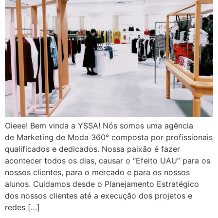
Oieee! Bem vinda a YSSA! Nós somos uma agência
de Marketing de Moda 360° composta por profissionais
qualificados e dedicados. Nossa paixão é fazer
acontecer todos os dias, causar o “Efeito UAU” para os
nossos clientes, para o mercado e para os nossos
alunos. Cuidamos desde o Planejamento Estratégico
dos nossos clientes até a execução dos projetos e
redes […]