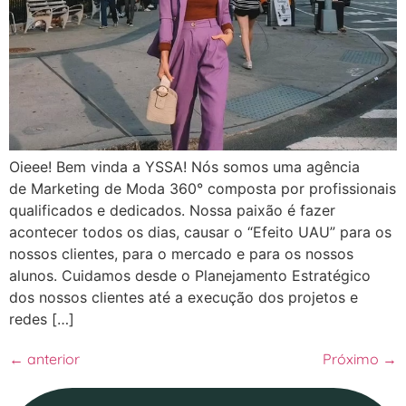
Oieee! Bem vinda a YSSA! Nós somos uma agência
de Marketing de Moda 360° composta por profissionais
qualificados e dedicados. Nossa paixão é fazer
acontecer todos os dias, causar o “Efeito UAU” para os
nossos clientes, para o mercado e para os nossos
alunos. Cuidamos desde o Planejamento Estratégico
dos nossos clientes até a execução dos projetos e
redes […]
←
anterior
Próximo
→