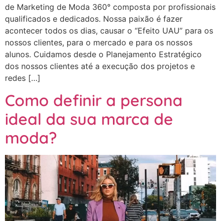
de Marketing de Moda 360° composta por profissionais
qualificados e dedicados. Nossa paixão é fazer
acontecer todos os dias, causar o “Efeito UAU” para os
nossos clientes, para o mercado e para os nossos
alunos. Cuidamos desde o Planejamento Estratégico
dos nossos clientes até a execução dos projetos e
redes […]
Como definir a persona
ideal da sua marca de
moda?