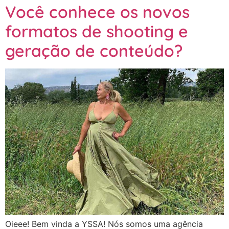
Você conhece os novos
formatos de shooting e
geração de conteúdo?
Oieee! Bem vinda a YSSA! Nós somos uma agência